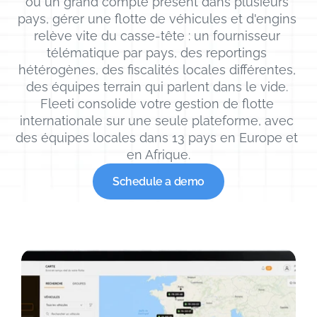
ou un grand compte présent dans plusieurs 
pays, gérer une flotte de véhicules et d'engins 
relève vite du casse-tête : un fournisseur 
télématique par pays, des reportings 
hétérogènes, des fiscalités locales différentes, 
des équipes terrain qui parlent dans le vide. 
Fleeti consolide votre gestion de flotte 
internationale sur une seule plateforme, avec 
des équipes locales dans 13 pays en Europe et 
en Afrique.
Schedule a demo