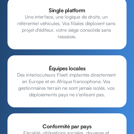
Single platform
Une interface, une logique de droits, un 
référentiel véhicules. Vos filiales déploient sans 
projet d'éditeur, votre siège consolide sans 
ressaisie.
Équipes locales
Des interlocuteurs Fleeti implantés directement 
en Europe et en Afrique francophone. Vos 
gestionnaires terrain ne sont jamais isolés, vos 
déploiements pays ne s'enlisent pas.
Conformité par pays
Fiscalité, obligations sociales, douanes et 