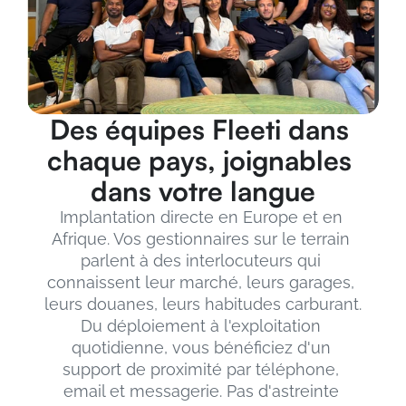
Des équipes Fleeti dans 
chaque pays, joignables 
dans votre langue
Implantation directe en Europe et en 
Afrique. Vos gestionnaires sur le terrain 
parlent à des interlocuteurs qui 
connaissent leur marché, leurs garages, 
leurs douanes, leurs habitudes carburant.
Du déploiement à l'exploitation 
quotidienne, vous bénéficiez d'un 
support de proximité par téléphone, 
email et messagerie. Pas d'astreinte 