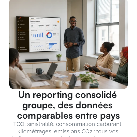
Un reporting consolidé 
groupe, des données 
comparables entre pays
TCO, sinistralité, consommation carburant, 
kilométrages, émissions CO2 : tous vos 