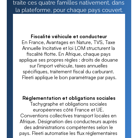
traite ces quatre familles nativement, dans 
la plateforme, pour chaque pays couvert.
Fiscalité véhicule et conducteur
En France, Avantages en Nature, TVS, Taxe 
Annuelle Incitative et loi LOM structurent la 
fiscalité flotte. En Afrique, chaque pays 
applique ses propres règles : droits de douane 
sur l'import véhicule, taxes annuelles 
spécifiques, traitement fiscal du carburant. 
Fleeti applique le bon paramétrage par pays.
Réglementation et obligations sociales
Tachygraphe et obligations sociales 
européennes côté France et UE. 
Conventions collectives transport locales en 
Afrique. Désignation des conducteurs auprès 
des administrations compétentes selon le 
pays. Fleeti automatise les flux réglementaires 