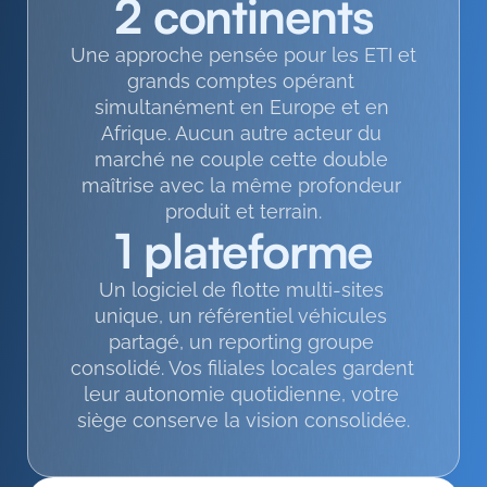
2 continents
Une approche pensée pour les ETI et 
grands comptes opérant 
simultanément en Europe et en 
Afrique. Aucun autre acteur du 
marché ne couple cette double 
maîtrise avec la même profondeur 
produit et terrain.
1 plateforme
Un logiciel de flotte multi-sites 
unique, un référentiel véhicules 
partagé, un reporting groupe 
consolidé. Vos filiales locales gardent 
leur autonomie quotidienne, votre 
siège conserve la vision consolidée.