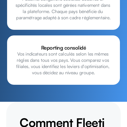
spécificités locales sont gérées nativement dans 
la plateforme. Chaque pays bénéficie du 
paramétrage adapté à son cadre réglementaire.
Reporting consolidé
Vos indicateurs sont calculés selon les mêmes 
règles dans tous vos pays. Vous comparez vos 
filiales, vous identifiez les leviers d'optimisation, 
vous décidez au niveau groupe.
Comment Fleeti 