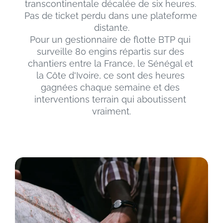
transcontinentale décalée de six heures. 
Pas de ticket perdu dans une plateforme 
distante.
Pour un gestionnaire de flotte BTP qui 
surveille 80 engins répartis sur des 
chantiers entre la France, le Sénégal et 
la Côte d'Ivoire, ce sont des heures 
gagnées chaque semaine et des 
interventions terrain qui aboutissent 
vraiment.