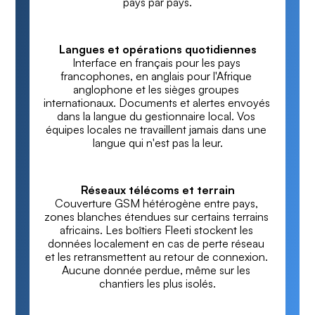
pays par pays.
Langues et opérations quotidiennes
Interface en français pour les pays 
francophones, en anglais pour l'Afrique 
anglophone et les sièges groupes 
internationaux. Documents et alertes envoyés 
dans la langue du gestionnaire local. Vos 
équipes locales ne travaillent jamais dans une 
langue qui n'est pas la leur.
Réseaux télécoms et terrain
Couverture GSM hétérogène entre pays, 
zones blanches étendues sur certains terrains 
africains. Les boîtiers Fleeti stockent les 
données localement en cas de perte réseau 
et les retransmettent au retour de connexion. 
Aucune donnée perdue, même sur les 
chantiers les plus isolés.