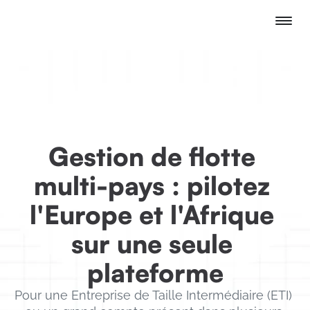
Gestion de flotte 
multi-pays : pilotez 
l'Europe et l'Afrique 
sur une seule 
plateforme
Pour une Entreprise de Taille Intermédiaire (ETI) 