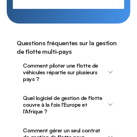
Questions fréquentes sur la gestion
de flotte multi-pays
Comment piloter une flotte de
véhicules répartie sur plusieurs
pays ?
Quel logiciel de gestion de flotte
couvre à la fois l'Europe et
l'Afrique ?
Comment gérer un seul contrat