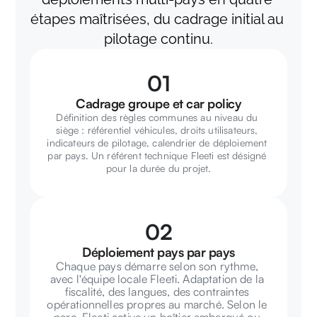
étapes maîtrisées, du cadrage initial au 
pilotage continu.
01
Cadrage groupe et car policy
Définition des règles communes au niveau du 
siège : référentiel véhicules, droits utilisateurs, 
indicateurs de pilotage, calendrier de déploiement 
par pays. Un référent technique Fleeti est désigné 
pour la durée du projet.
02
Déploiement pays par pays
Chaque pays démarre selon son rythme, 
avec l'équipe locale Fleeti. Adaptation de la 
fiscalité, des langues, des contraintes 
opérationnelles propres au marché. Selon le 