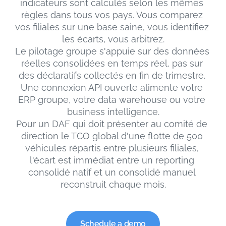
indicateurs sont calculés selon les mêmes 
règles dans tous vos pays. Vous comparez 
vos filiales sur une base saine, vous identifiez 
les écarts, vous arbitrez.
Le pilotage groupe s'appuie sur des données 
réelles consolidées en temps réel, pas sur 
des déclaratifs collectés en fin de trimestre. 
Une connexion API ouverte alimente votre 
ERP groupe, votre data warehouse ou votre 
business intelligence.
Pour un DAF qui doit présenter au comité de 
direction le TCO global d'une flotte de 500 
véhicules répartis entre plusieurs filiales, 
l'écart est immédiat entre un reporting 
consolidé natif et un consolidé manuel 
reconstruit chaque mois.
Schedule a demo