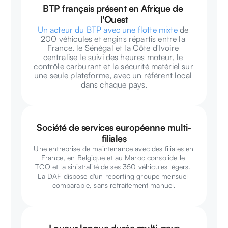
BTP français présent en Afrique de 
l'Ouest
Un acteur du BTP avec une flotte mixte
 de 
200 véhicules et engins répartis entre la 
France, le Sénégal et la Côte d'Ivoire 
centralise le suivi des heures moteur, le 
contrôle carburant et la sécurité matériel sur 
une seule plateforme, avec un référent local 
dans chaque pays.
Société de services européenne multi-
filiales
Une entreprise de maintenance avec des filiales en 
France, en Belgique et au Maroc consolide le 
TCO et la sinistralité de ses 350 véhicules légers. 
La DAF dispose d'un reporting groupe mensuel 
comparable, sans retraitement manuel.