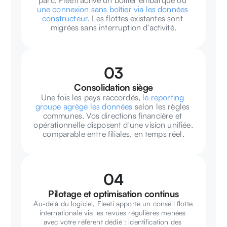
parc, Fleeti active un boîtier embarqué ou 
une connexion sans boîtier via les données 
constructeur
. Les flottes existantes sont 
migrées sans interruption d'activité.
03
Consolidation siège
Une fois les pays raccordés, 
le reporting 
groupe agrège les données
 selon les règles 
communes. Vos directions financière et 
opérationnelle disposent d'une vision unifiée, 
comparable entre filiales, en temps réel.
04
Pilotage et optimisation continus
Au-delà du logiciel, Fleeti apporte un conseil flotte 
internationale via les revues régulières menées 
avec votre référent dédié : identification des 