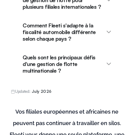
de gestion de flotte pour
plusieurs filiales internationales ?
Comment Fleeti s'adapte à la
fiscalité automobile différente
selon chaque pays ?
Quels sont les principaux défis
d'une gestion de flotte
multinationale ?
Updated:
July 2026
Vos filiales européennes et africaines ne 
peuvent pas continuer à travailler en silos. 
Fleeti vous donne une seule plateforme, une 