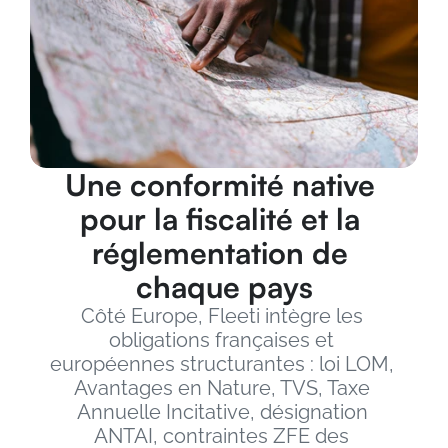
Une conformité native 
pour la fiscalité et la 
réglementation de 
chaque pays
Côté Europe, Fleeti intègre les 
obligations françaises et 
européennes structurantes : loi LOM, 
Avantages en Nature, TVS, Taxe 
Annuelle Incitative, désignation 
ANTAI, contraintes ZFE des 