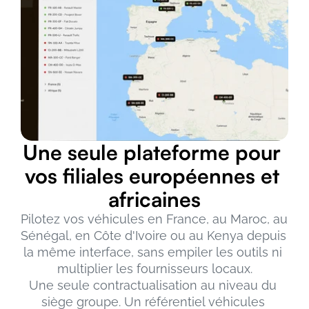
Une seule plateforme pour 
vos filiales européennes et 
africaines
Pilotez vos véhicules en France, au Maroc, au 
Sénégal, en Côte d'Ivoire ou au Kenya depuis 
la même interface, sans empiler les outils ni 
multiplier les fournisseurs locaux.
Une seule contractualisation au niveau du 
siège groupe. Un référentiel véhicules 