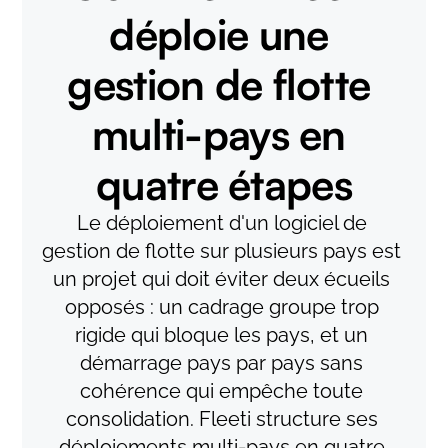
déploie une 
gestion de flotte 
multi-pays en 
quatre étapes
Le déploiement d'un logiciel de 
gestion de flotte sur plusieurs pays est 
un projet qui doit éviter deux écueils 
opposés : un cadrage groupe trop 
rigide qui bloque les pays, et un 
démarrage pays par pays sans 
cohérence qui empêche toute 
consolidation. Fleeti structure ses 
déploiements multi-pays en quatre 