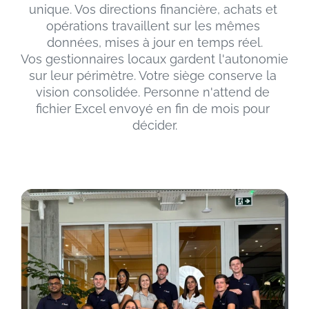
unique. Vos directions financière, achats et 
opérations travaillent sur les mêmes 
données, mises à jour en temps réel.
Vos gestionnaires locaux gardent l'autonomie 
sur leur périmètre. Votre siège conserve la 
vision consolidée. Personne n'attend de 
fichier Excel envoyé en fin de mois pour 
décider.