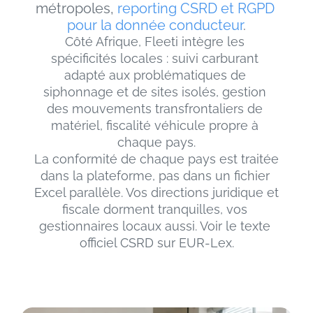
métropoles, 
reporting CSRD et RGPD 
pour la donnée conducteur
.
Côté Afrique, Fleeti intègre les 
spécificités locales : suivi carburant 
adapté aux problématiques de 
siphonnage et de sites isolés, gestion 
des mouvements transfrontaliers de 
matériel, fiscalité véhicule propre à 
chaque pays.
La conformité de chaque pays est traitée 
dans la plateforme, pas dans un fichier 
Excel parallèle. Vos directions juridique et 
fiscale dorment tranquilles, vos 
gestionnaires locaux aussi. Voir le texte 
officiel CSRD sur EUR-Lex.