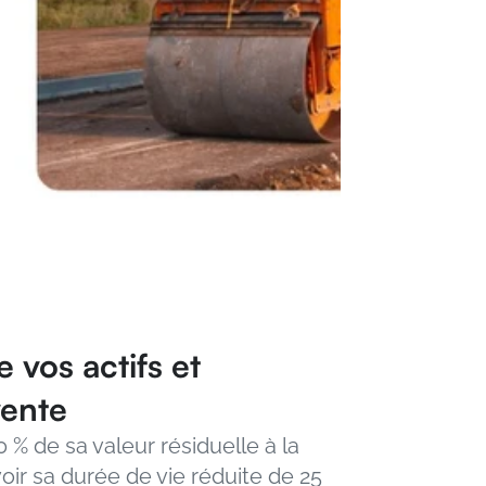
vos actifs et 
vente
% de sa valeur résiduelle à la 
ir sa durée de vie réduite de 25 