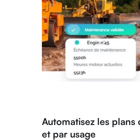
Automatisez les plans d
et par usage