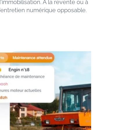
'immobilisation. À la revente ou à 
 d'entretien numérique opposable.