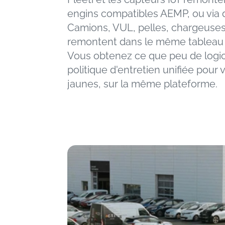
engins compatibles AEMP, ou via d
Camions, VUL, pelles, chargeuses
remontent dans le même tableau 
Vous obtenez ce que peu de logici
politique d'entretien unifiée pour 
jaunes, sur la même plateforme.