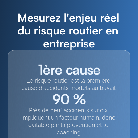
Mesurez l'enjeu réel 
du risque routier en 
entreprise
1ère cause
Le risque routier est la première 
cause d'accidents mortels au travail.
90 %
Près de neuf accidents sur dix 
impliquent un facteur humain, donc 
évitable par la prévention et le 
coaching.