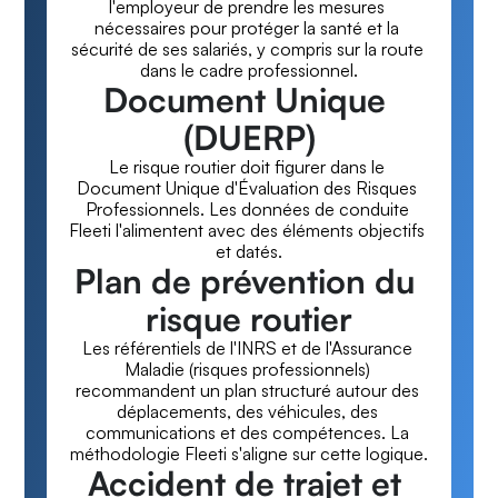
l'employeur de prendre les mesures 
nécessaires pour protéger la santé et la 
sécurité de ses salariés, y compris sur la route 
dans le cadre professionnel.
Document Unique 
(DUERP)
Le risque routier doit figurer dans le 
Document Unique d'Évaluation des Risques 
Professionnels. Les données de conduite 
Fleeti l'alimentent avec des éléments objectifs 
et datés.
Plan de prévention du 
risque routier
Les référentiels de l'INRS et de l'Assurance 
Maladie (risques professionnels) 
recommandent un plan structuré autour des 
déplacements, des véhicules, des 
communications et des compétences. La 
méthodologie Fleeti s'aligne sur cette logique.
Accident de trajet et 