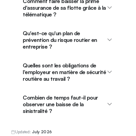
Comment faire baisser la prime
d'assurance de sa flotte grâce à la
télématique ?
Qu'est-ce qu'un plan de
prévention du risque routier en
entreprise ?
Quelles sont les obligations de
l'employeur en matière de sécurité
routière au travail ?
Combien de temps faut-il pour
observer une baisse de la
sinistralité ?
Updated:
July 2026