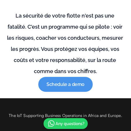
La sécurité de votre flotte n'est pas une 
fatalité. C'est un programme qui se pilote : voir 
les risques, coacher vos conducteurs, mesurer 
les progrès. Vous protégez vos équipes, vos 
coûts et votre responsabilité, sur la route 
comme dans vos chiffres.
Schedule a demo
The IoT Supporting Business Operations in Africa and Europe.
Any questions?