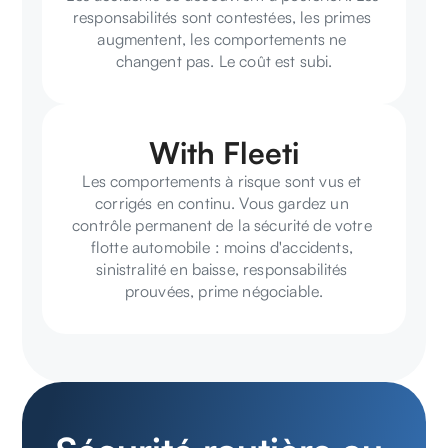
responsabilités sont contestées, les primes 
augmentent, les comportements ne 
changent pas. Le coût est subi.
With Fleeti
Les comportements à risque sont vus et 
corrigés en continu. Vous gardez un 
contrôle permanent de la sécurité de votre 
flotte automobile : moins d'accidents, 
sinistralité en baisse, responsabilités 
prouvées, prime négociable.