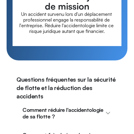
de mission
Un accident survenu lors d'un déplacement 
professionnel engage la responsabilité de 
l'entreprise. Réduire l'accidentologie limite ce 
risque juridique autant que financier.
Questions fréquentes sur la sécurité
de flotte et la réduction des
accidents
Comment réduire l'accidentologie
de sa flotte ?