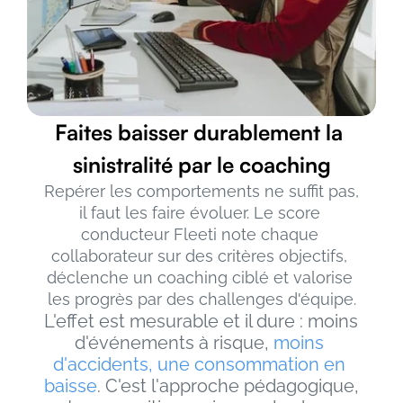
Faites baisser durablement la 
sinistralité par le coaching
Repérer les comportements ne suffit pas, 
il faut les faire évoluer. Le score 
conducteur Fleeti note chaque 
collaborateur sur des critères objectifs, 
déclenche un coaching ciblé et valorise 
les progrès par des challenges d'équipe.
L'effet est mesurable et il dure : moins 
d'événements à risque,
 moins 
d'accidents, une consommation en 
baisse
. C'est l'approche pédagogique, 