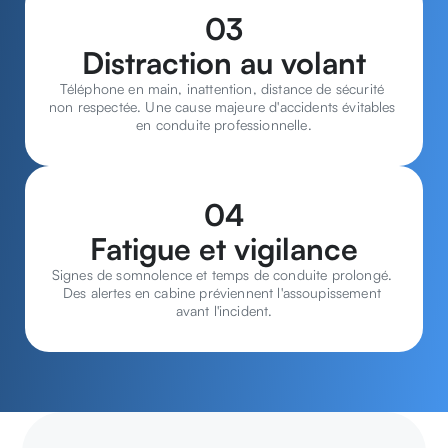
03
Distraction au volant
Téléphone en main, inattention, distance de sécurité 
non respectée. Une cause majeure d'accidents évitables 
en conduite professionnelle.
04
Fatigue et vigilance
Signes de somnolence et temps de conduite prolongé. 
Des alertes en cabine préviennent l'assoupissement 
avant l'incident.