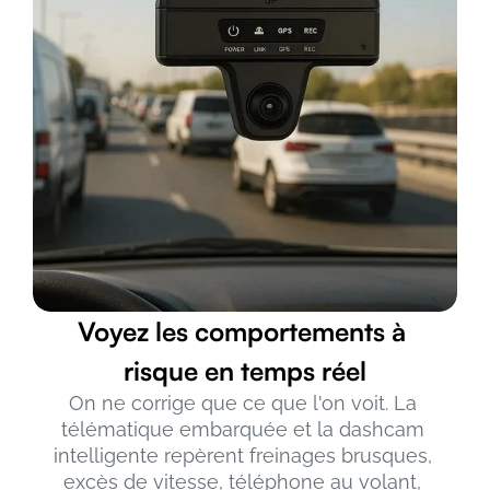
Voyez les comportements à 
risque en temps réel
On ne corrige que ce que l'on voit. La 
télématique embarquée et la dashcam 
intelligente repèrent freinages brusques, 
excès de vitesse, téléphone au volant, 