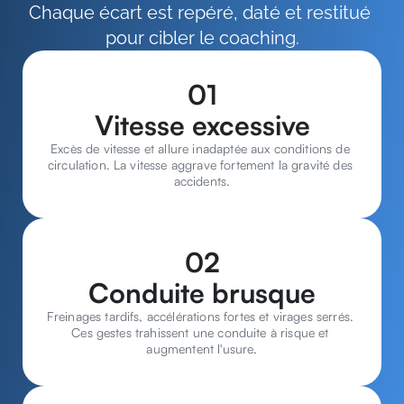
Chaque écart est repéré, daté et restitué 
pour cibler le coaching.
01
Vitesse excessive
Excès de vitesse et allure inadaptée aux conditions de 
circulation. La vitesse aggrave fortement la gravité des 
accidents.
02
Conduite brusque
Freinages tardifs, accélérations fortes et virages serrés. 
Ces gestes trahissent une conduite à risque et 
augmentent l'usure.