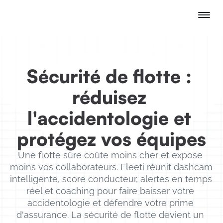
Sécurité de flotte : 
réduisez 
l'accidentologie et 
protégez vos équipes
Une flotte sûre coûte moins cher et expose 
moins vos collaborateurs. Fleeti réunit dashcam 
intelligente, score conducteur, alertes en temps 
réel et coaching pour faire baisser votre 
accidentologie et défendre votre prime 
d'assurance. La sécurité de flotte devient un 