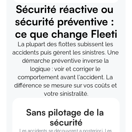
Sécurité réactive ou 
sécurité préventive : 
ce que change Fleeti
La plupart des flottes subissent les 
accidents puis gèrent les sinistres. Une 
démarche préventive inverse la 
logique : voir et corriger le 
comportement avant l'accident. La 
différence se mesure sur vos coûts et 
votre sinistralité.
Sans pilotage de la 
sécurité
Les accidents se découvrent a posteriori. Les 