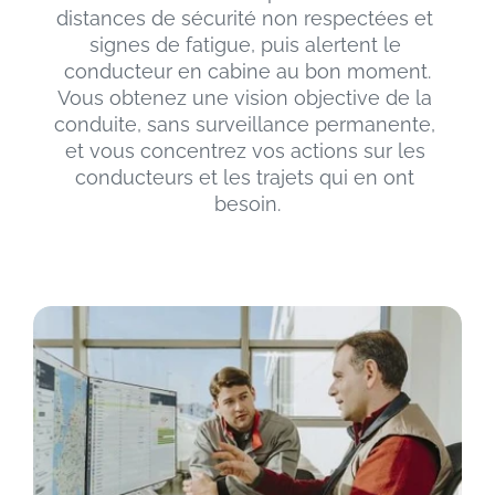
distances de sécurité non respectées et 
signes de fatigue, puis alertent le 
conducteur en cabine au bon moment.
Vous obtenez une vision objective de la 
conduite, sans surveillance permanente, 
et vous concentrez vos actions sur les 
conducteurs et les trajets qui en ont 
besoin.