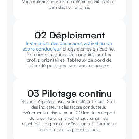
Vous obtenez un point de référence chiffré et un 
plan d'action priorisé.
02 Déploiement
Installation des dashcams, activation du 
score conducteur
 et des alertes en cabine. 
Premières sessions de coaching sur les 
profils prioritaires. Tableaux de bord de 
sécurité partagés avec vos managers.
03 Pilotage continu
Revues régulières avec votre référent Fleeti. Suivi 
des indicateurs clés (score conducteur, 
événements à risque pour 100 km, taux de port 
de la ceinture, sinistres) et ajustement du 
coaching. Les premiers effets sur la sinistralité se 
mesurent dès les premiers mois.