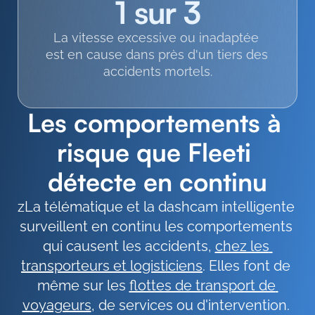
1 sur 3
La vitesse excessive ou inadaptée 
est en cause dans près d'un tiers des 
accidents mortels.
Les comportements à 
risque que Fleeti 
détecte en continu
zLa télématique et la dashcam intelligente 
surveillent en continu les comportements 
qui causent les accidents, 
chez les 
transporteurs et logisticiens
. Elles font de 
même sur les 
flottes de transport de 
voyageurs
, de services ou d'intervention. 