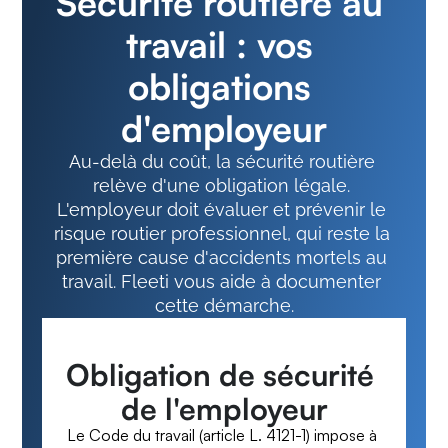
Sécurité routière au 
travail : vos 
obligations 
d'employeur
Au-delà du coût, la sécurité routière 
relève d'une obligation légale. 
L'employeur doit évaluer et prévenir le 
risque routier professionnel, qui reste la 
première cause d'accidents mortels au 
travail. Fleeti vous aide à documenter 
cette démarche.
Obligation de sécurité 
de l'employeur
Le Code du travail (article L. 4121-1) impose à 