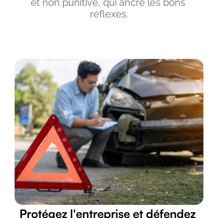
et non punitive, qui ancre les bons 
réflexes.
Protégez l'entreprise et défendez 