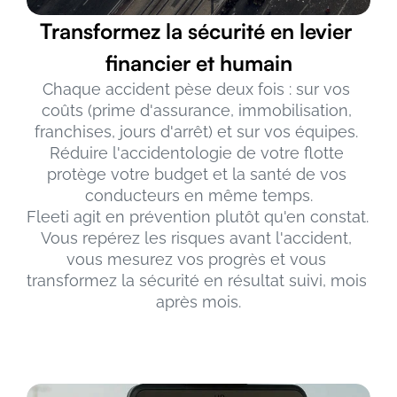
Transformez la sécurité en levier 
financier et humain
Chaque accident pèse deux fois : sur vos 
coûts (prime d'assurance, immobilisation, 
franchises, jours d'arrêt) et sur vos équipes. 
Réduire l'accidentologie de votre flotte 
protège votre budget et la santé de vos 
conducteurs en même temps.
Fleeti agit en prévention plutôt qu'en constat. 
Vous repérez les risques avant l'accident, 
vous mesurez vos progrès et vous 
transformez la sécurité en résultat suivi, mois 
après mois.