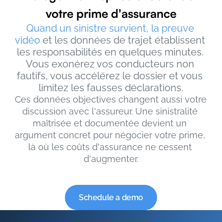
votre prime d'assurance
Quand un sinistre survient, la preuve 
vidéo
 et les données de trajet établissent 
les responsabilités en quelques minutes. 
Vous exonérez vos conducteurs non 
fautifs, vous accélérez le dossier et vous 
limitez les fausses déclarations.
Ces données objectives changent aussi votre 
discussion avec l'assureur. Une sinistralité 
maîtrisée et documentée devient un 
argument concret pour négocier votre prime, 
là où les coûts d'assurance ne cessent 
d'augmenter.
Schedule a demo