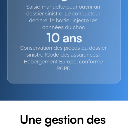
Saisie manuelle pour ouvrir un 
dossier sinistre. Le conducteur 
déclare, le boîtier injecte les 
données du choc.
10 ans
Conservation des pièces du dossier 
sinistre (Code des assurances). 
Hébergement Europe, conforme 
RGPD.
Une gestion des 