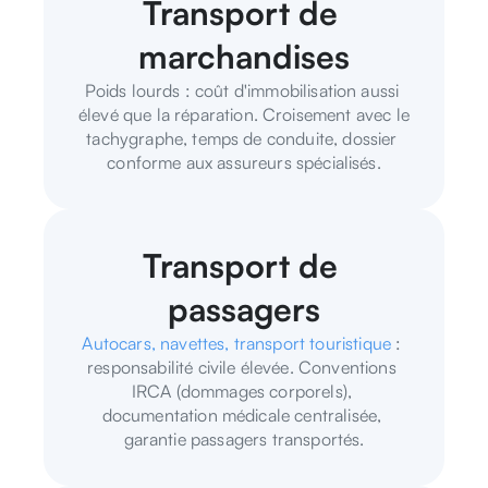
Transport de 
marchandises
Poids lourds : coût d'immobilisation aussi 
élevé que la réparation. Croisement avec le 
tachygraphe, temps de conduite, dossier 
conforme aux assureurs spécialisés.
Transport de 
passagers
Autocars, navettes, transport touristique
 : 
responsabilité civile élevée. Conventions 
IRCA (dommages corporels), 
documentation médicale centralisée, 
garantie passagers transportés.