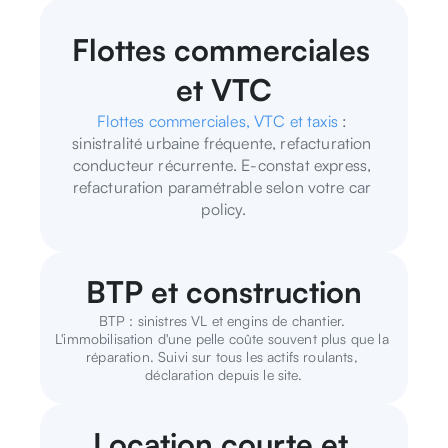
Flottes commerciales 
et VTC
Flottes commerciales, VTC et taxis
 : 
sinistralité urbaine fréquente, refacturation 
conducteur récurrente. E-constat express, 
refacturation paramétrable selon votre car 
policy.
BTP et construction
BTP : sinistres VL et engins de chantier. 
L'immobilisation d'une pelle coûte souvent plus que la 
réparation. Suivi sur tous les actifs roulants, 
déclaration depuis le site.
Location courte et 