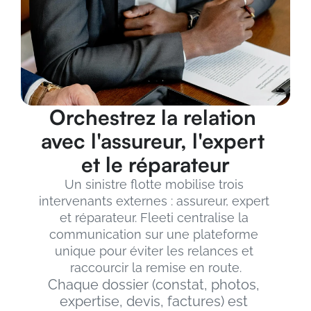
Orchestrez la relation 
avec l'assureur, l'expert 
et le réparateur
Un sinistre flotte mobilise trois 
intervenants externes : assureur, expert 
et réparateur. Fleeti centralise la 
communication sur une plateforme 
unique pour éviter les relances et 
raccourcir la remise en route.
Chaque dossier (constat, photos, 
expertise, devis, factures) est 