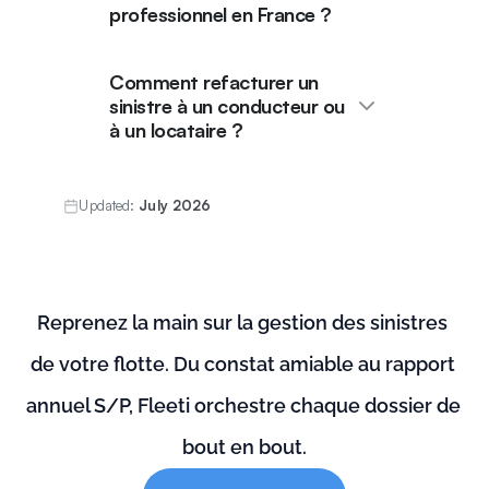
professionnel en France ?
Comment refacturer un
sinistre à un conducteur ou
à un locataire ?
Updated:
July 2026
Reprenez la main sur la gestion des sinistres 
de votre flotte. Du constat amiable au rapport 
annuel S/P, Fleeti orchestre chaque dossier de 
bout en bout.