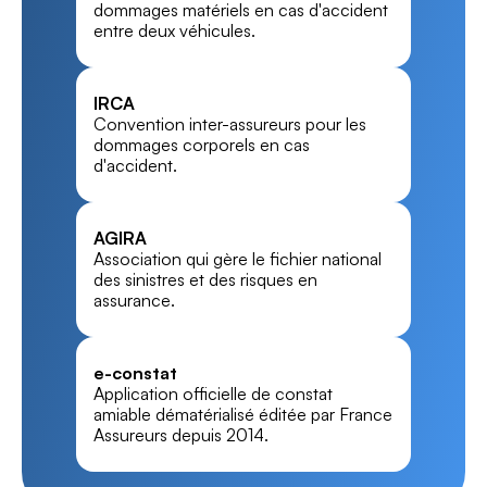
dommages matériels en cas d'accident 
entre deux véhicules.
IRCA
Convention inter-assureurs pour les 
dommages corporels en cas 
d'accident.
AGIRA
Association qui gère le fichier national 
des sinistres et des risques en 
assurance.
e-constat
Application officielle de constat 
amiable dématérialisé éditée par France 
Assureurs depuis 2014.