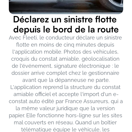
Déclarez un sinistre flotte 
depuis le bord de la route
Avec Fleeti, le conducteur déclare un sinistre 
flotte en moins de cinq minutes depuis 
l'application mobile. Photos des véhicules, 
croquis du constat amiable, géolocalisation 
de l'événement, signature électronique : le 
dossier arrive complet chez le gestionnaire 
avant que la dépanneuse ne parte.
L'application reprend la structure du constat 
amiable officiel et accepte l'import d'un e-
constat auto édité par France Assureurs, qui a 
la même valeur juridique que la version 
papier. Elle fonctionne hors-ligne sur les sites 
mal couverts en réseau. Quand un boîtier 
télématique équipe le véhicule, les 