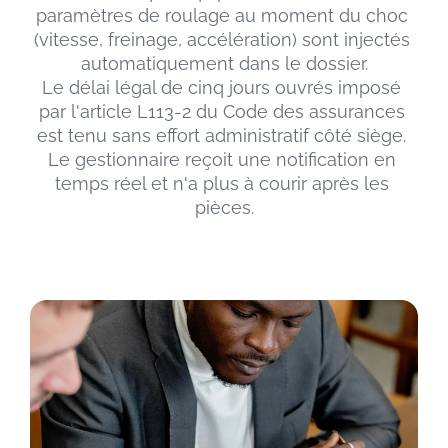
paramètres de roulage au moment du choc 
(vitesse, freinage, accélération) sont injectés 
automatiquement dans le dossier.
Le délai légal de cinq jours ouvrés imposé 
par l'article L113-2 du Code des assurances 
est tenu sans effort administratif côté siège. 
Le gestionnaire reçoit une notification en 
temps réel et n'a plus à courir après les 
pièces.