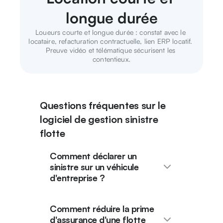
longue durée
Loueurs courte et longue durée : constat avec le 
locataire, refacturation contractuelle, lien ERP locatif. 
Preuve vidéo et télématique sécurisent les 
contentieux.
Questions fréquentes sur le
logiciel de gestion sinistre
flotte
Comment déclarer un
sinistre sur un véhicule
d'entreprise ?
Comment réduire la prime
d'assurance d'une flotte