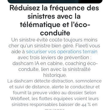
Réduisez la fréquence des 
sinistres avec la 
télématique et l'éco-
conduite
Un sinistre évité coûte toujours moins 
cher qu'un sinistre bien géré. Fleeti vous 
aide à 
sécuriser vos opérations terrain
avec trois leviers de prévention : 
dashcam IA en cabine, coaching éco-
conduite, lien avec la sinistralité 
historique.
La dashcam détecte distraction, somnolence 
et suivi de distance, alerte le conducteur et 
fournit la preuve vidéo au dossier. Selon 
Webfleet, les flottes équipées voient leurs 
sinistres responsables baisser de 44 % en 