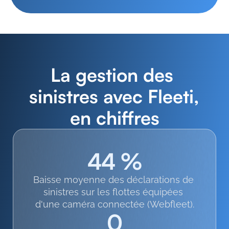
La gestion des 
sinistres avec Fleeti, 
en chiffres
44 %
Baisse moyenne des déclarations de 
sinistres sur les flottes équipées 
d'une caméra connectée (Webfleet).
0