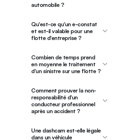
automobile ?
Qu'est-ce qu'un e-constat
et est-il valable pour une
flotte d'entreprise ?
Combien de temps prend
en moyenne le traitement
d'un sinistre sur une flotte ?
Comment prouver la non-
responsabilité d'un
conducteur professionnel
après un accident ?
Une dashcam est-elle légale
dans un véhicule