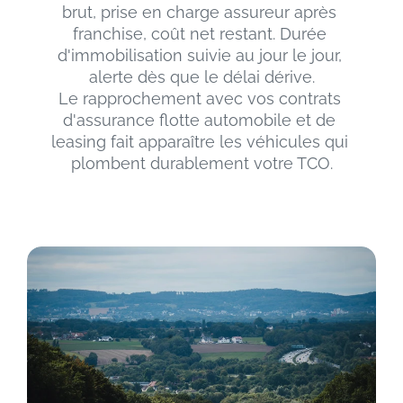
brut, prise en charge assureur après 
franchise, coût net restant. Durée 
d'immobilisation suivie au jour le jour, 
alerte dès que le délai dérive.
Le rapprochement avec vos contrats 
d'assurance flotte automobile et de 
leasing fait apparaître les véhicules qui 
plombent durablement votre TCO.