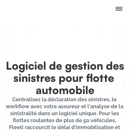
Logiciel de gestion des 
sinistres pour flotte 
automobile
Centralisez la déclaration des sinistres, le 
workflow avec votre assureur et l'analyse de la 
sinistralité dans un logiciel unique. Pour les 
flottes roulantes de plus de 50 véhicules, 
Fleeti raccourcit le délai d'immobilisation et 