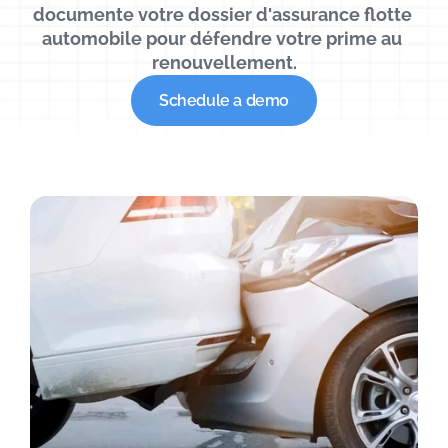
documente votre dossier d'assurance flotte 
automobile pour défendre votre prime au 
renouvellement.
Schedule a demo