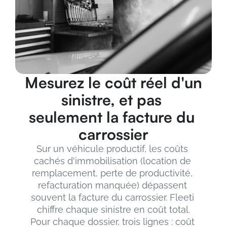
Mesurez le coût réel d'un 
sinistre, et pas 
seulement la facture du 
carrossier
Sur un véhicule productif, les coûts 
cachés d'immobilisation (location de 
remplacement, perte de productivité, 
refacturation manquée) dépassent 
souvent la facture du carrossier. Fleeti 
chiffre chaque sinistre en coût total.
Pour chaque dossier, trois lignes : coût 