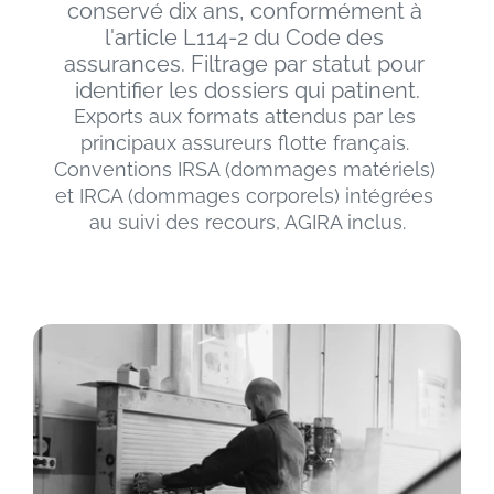
conservé dix ans, conformément à 
l'article L114-2 du Code des 
assurances. Filtrage par statut pour 
identifier les dossiers qui patinent.
Exports aux formats attendus par les 
principaux assureurs flotte français. 
Conventions IRSA (dommages matériels) 
et IRCA (dommages corporels) intégrées 
au suivi des recours, AGIRA inclus.