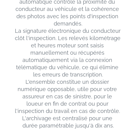
automatique contrôle la proximité du 
conducteur au véhicule et la cohérence 
des photos avec les points d'inspection 
demandés.
La signature électronique du conducteur 
clôt l'inspection. Les relevés kilométrage 
et heures moteur sont saisis 
manuellement ou récupérés 
automatiquement via la connexion 
télématique du véhicule, ce qui élimine 
les erreurs de transcription.
L'ensemble constitue un dossier 
numérique opposable, utile pour votre 
assureur en cas de sinistre, pour le 
loueur en fin de contrat ou pour 
l'inspection du travail en cas de contrôle. 
L'archivage est centralisé pour une 
durée paramétrable jusqu'à dix ans.