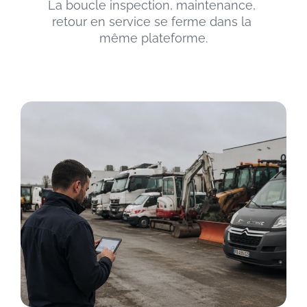
La boucle inspection, maintenance, 
retour en service se ferme dans la 
même plateforme.