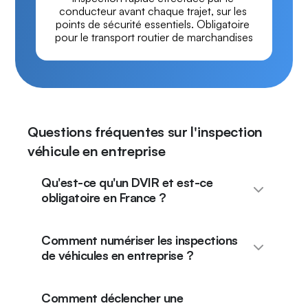
conducteur avant chaque trajet, sur les 
points de sécurité essentiels. Obligatoire 
pour le transport routier de marchandises
Questions fréquentes sur l'inspection
véhicule en entreprise
Qu'est-ce qu'un DVIR et est-ce
obligatoire en France ?
Comment numériser les inspections
de véhicules en entreprise ?
Comment déclencher une