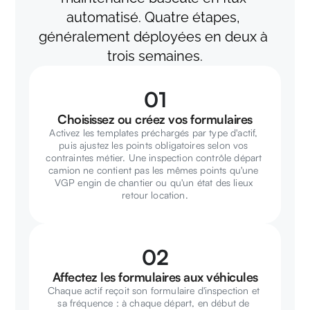
automatisé. Quatre étapes, 
généralement déployées en deux à 
trois semaines.
01
Choisissez ou créez vos formulaires
Activez les templates préchargés par type d'actif, 
puis ajustez les points obligatoires selon vos 
contraintes métier. Une inspection contrôle départ 
camion ne contient pas les mêmes points qu'une 
VGP engin de chantier ou qu'un état des lieux 
retour location.
02
Affectez les formulaires aux véhicules
Chaque actif reçoit son formulaire d'inspection et 
sa fréquence : à chaque départ, en début de 