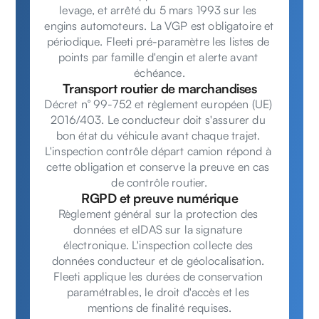
levage, et arrêté du 5 mars 1993 sur les 
engins automoteurs. La VGP est obligatoire et 
périodique. Fleeti pré-paramètre les listes de 
points par famille d'engin et alerte avant 
échéance.
Transport routier de marchandises
Décret n° 99-752 et règlement européen (UE) 
2016/403. Le conducteur doit s'assurer du 
bon état du véhicule avant chaque trajet. 
L'inspection contrôle départ camion répond à 
cette obligation et conserve la preuve en cas 
de contrôle routier.
RGPD et preuve numérique
Règlement général sur la protection des 
données et eIDAS sur la signature 
électronique. L'inspection collecte des 
données conducteur et de géolocalisation. 
Fleeti applique les durées de conservation 
paramétrables, le droit d'accès et les 
mentions de finalité requises.