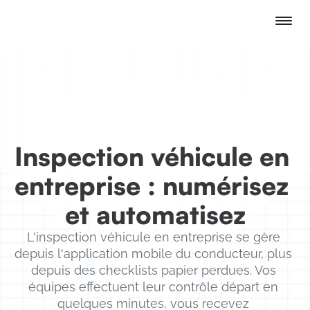
Inspection véhicule en 
entreprise : numérisez 
et automatisez
L'inspection véhicule en entreprise se gère 
depuis l'application mobile du conducteur, plus 
depuis des checklists papier perdues. Vos 
équipes effectuent leur contrôle départ en 
quelques minutes, vous recevez 