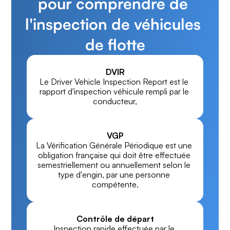
pour comprendre de 
l'inspection de véhicules 
de flotte
DVIR
Le Driver Vehicle Inspection Report est le 
rapport d'inspection véhicule rempli par le 
conducteur,
VGP
La Vérification Générale Périodique est une 
obligation française qui doit être effectuée 
semestriellement ou annuellement selon le 
type d'engin, par une personne 
compétente.
Contrôle de départ
Inspection rapide effectuée par le 