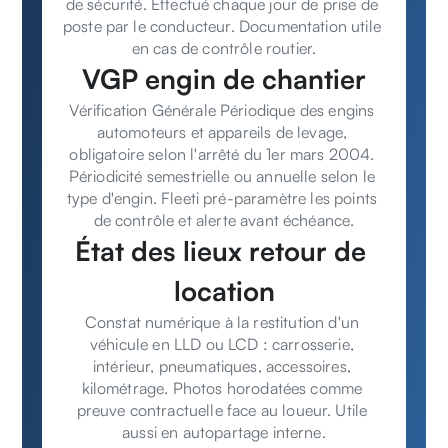
de sécurité. Effectué chaque jour de prise de 
poste par le conducteur. Documentation utile 
en cas de contrôle routier.
VGP engin de chantier
Vérification Générale Périodique des engins 
automoteurs et appareils de levage, 
obligatoire selon l'arrêté du 1er mars 2004. 
Périodicité semestrielle ou annuelle selon le 
type d'engin. Fleeti pré-paramètre les points 
de contrôle et alerte avant échéance.
État des lieux retour de 
location
Constat numérique à la restitution d'un 
véhicule en LLD ou LCD : carrosserie, 
intérieur, pneumatiques, accessoires, 
kilométrage. Photos horodatées comme 
preuve contractuelle face au loueur. Utile 
aussi en autopartage interne.