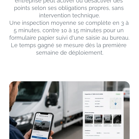
entreprise peut activer ou désactiver des 
points selon ses obligations propres, sans 
intervention technique.
Une inspection moyenne se complète en 3 à 
5 minutes, contre 10 à 15 minutes pour un 
formulaire papier suivi d'une saisie au bureau. 
Le temps gagné se mesure dès la première 
semaine de déploiement.