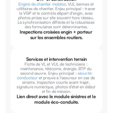
Engins de chantier mobiles
, VUL bennes et 
utilitaires de chantier. Enjeu principal : tracer 
la VGP et le contrôle départ d'engin, avec 
photos prises sur site souvent hors réseau. 
La synchronisation différée et la robustesse 
des formulaires sont déterminantes.
Inspections croisées engin + porteur 
sur les ensembles routiers.
Services et intervention terrain
Flotte de VL et VUL de techniciens : 
maintenance, télécoms, énergie, BTP du 
second œuvre. Enjeu principal : 
sécurité 
conducteur
 et preuve à l'assureur en cas de 
sinistre. Inspection courte avant trajet, 
signature numérique, photos d'état en début 
et fin de mission.
Lien direct avec le module sinistres et le 
module éco-conduite.