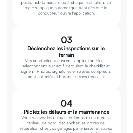
poste, hebdomadaire ou à chaque restitution. La 
règle s'applique automatiquement dès que le 
conducteur ouvre l'application.
03
Déclenchez les inspections sur le 
terrain
Vos conducteurs ouvrent l'application Fleeti, 
sélectionnent leur actif, déroulent la checklist et 
signent. Photos, signatures et relevés compteurs 
sont collectés et horodatés sans ressaisie.
04
Pilotez les défauts et la maintenance
Vous recevez les défauts en temps réel sur votre 
tableau de bord, déclenchez les ordres de 
réparation chez vos garages partenaires, et suivez 