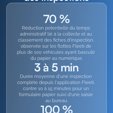
70 %
Réduction potentielle du temps 
administratif lié à la collecte et au 
classement des fiches d'inspection, 
observée sur les flottes Fleeti de 
plus de 100 véhicules ayant basculé 
du papier au numérique.
3 à 5 min
Durée moyenne d'une inspection 
complète depuis l'application Fleeti, 
contre 10 à 15 minutes pour un 
formulaire papier suivi d'une saisie 
au bureau.
100 %