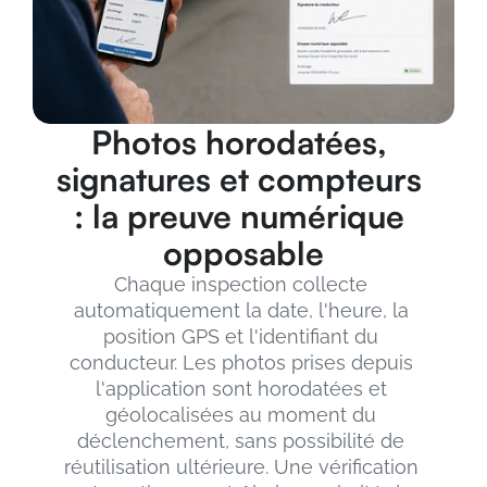
Photos horodatées, 
signatures et compteurs 
: la preuve numérique 
opposable
Chaque inspection collecte 
automatiquement la date, l'heure, la 
position GPS et l'identifiant du 
conducteur. Les photos prises depuis 
l'application sont horodatées et 
géolocalisées au moment du 
déclenchement, sans possibilité de 
réutilisation ultérieure. Une vérification 