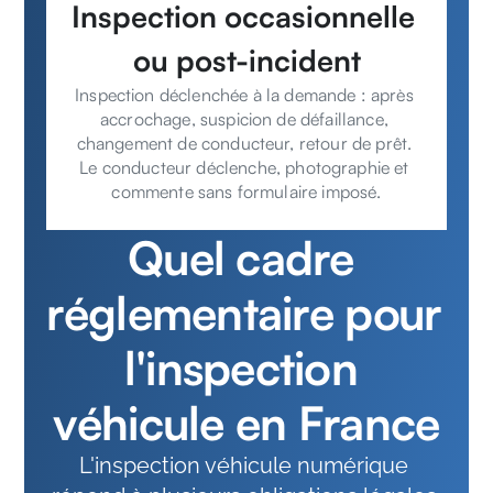
Inspection occasionnelle 
ou post-incident
Inspection déclenchée à la demande : après 
accrochage, suspicion de défaillance, 
changement de conducteur, retour de prêt. 
Le conducteur déclenche, photographie et 
commente sans formulaire imposé.
Quel cadre 
réglementaire pour 
l'inspection 
véhicule en France
L'inspection véhicule numérique 