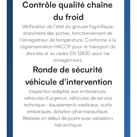
Contrôle qualité chaîne 
du froid
Vérification de l'état du groupe frigorifique, 
étanchéité des portes, fonctionnement de 
l'enregistreur de température. Conforme à la 
réglementation HACCP pour le transport de 
denrées et au cadre EN 12830 pour les 
enregistreurs.
Ronde de sécurité 
véhicule d'intervention
Inspection adaptée aux ambulances, 
véhicules d'urgence, véhicules de service 
technique : équipements médicaux, outils 
embarqués, dotation pharmaceutique. 
Réalisée en début de poste avec validation 
hiérarchique.