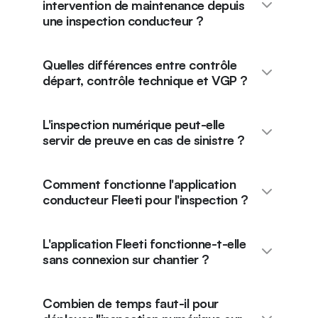
intervention de maintenance depuis
une inspection conducteur ?
Quelles différences entre contrôle
départ, contrôle technique et VGP ?
L'inspection numérique peut-elle
servir de preuve en cas de sinistre ?
Comment fonctionne l'application
conducteur Fleeti pour l'inspection ?
L'application Fleeti fonctionne-t-elle
sans connexion sur chantier ?
Combien de temps faut-il pour