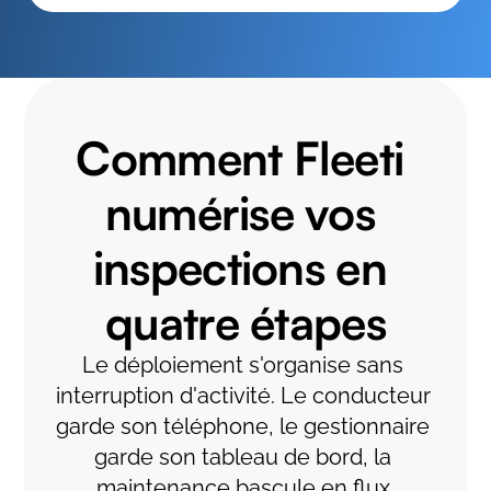
Comment Fleeti 
numérise vos 
inspections en 
quatre étapes
Le déploiement s'organise sans 
interruption d'activité. Le conducteur 
garde son téléphone, le gestionnaire 
garde son tableau de bord, la 
maintenance bascule en flux 