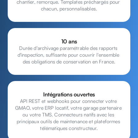
chantier, remorque. Templates préchargés pour 
chacun, personnalisables.
10 ans
Durée d'archivage paramétrable des rapports 
d'inspection, suffisante pour couvrir l'ensemble 
des obligations de conservation en France.
Intégrations ouvertes
API REST et webhooks pour connecter votre 
GMAO, votre ERP locatif, votre garage partenaire 
ou votre TMS. Connecteurs natifs avec les 
principaux outils de maintenance et plateformes 
télématiques constructeur.