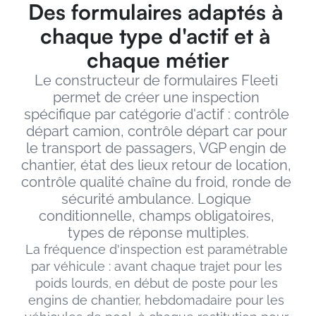
Des formulaires adaptés à 
chaque type d'actif et à 
chaque métier
Le constructeur de formulaires Fleeti 
permet de créer une inspection 
spécifique par catégorie d'actif : contrôle 
départ camion, contrôle départ car pour 
le transport de passagers, VGP engin de 
chantier, état des lieux retour de location, 
contrôle qualité chaîne du froid, ronde de 
sécurité ambulance. Logique 
conditionnelle, champs obligatoires, 
types de réponse multiples.
La fréquence d'inspection est paramétrable 
par véhicule : avant chaque trajet pour les 
poids lourds, en début de poste pour les 
engins de chantier, hebdomadaire pour les 