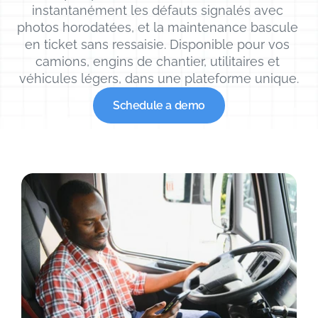
instantanément les défauts signalés avec 
photos horodatées, et la maintenance bascule 
en ticket sans ressaisie. Disponible pour vos 
camions, engins de chantier, utilitaires et 
véhicules légers, dans une plateforme unique.
Schedule a demo