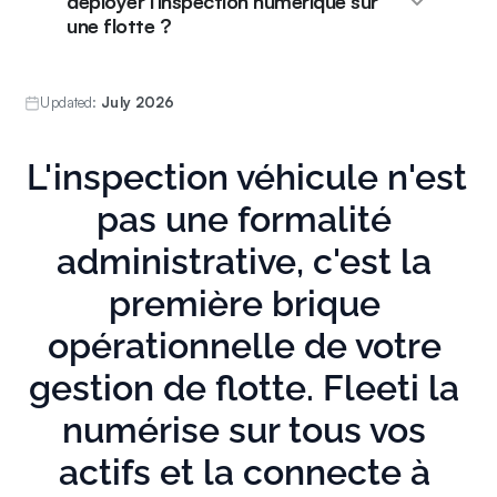
déployer l'inspection numérique sur
une flotte ?
Updated:
July 2026
L'inspection véhicule n'est 
pas une formalité 
administrative, c'est la 
première brique 
opérationnelle de votre 
gestion de flotte. Fleeti la 
numérise sur tous vos 
actifs et la connecte à 