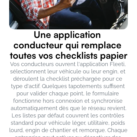
Une application 
conducteur qui remplace 
toutes vos checklists papier
Vos conducteurs ouvrent l'application Fleeti, 
sélectionnent leur véhicule ou leur engin, et 
déroulent la checklist préchargée pour ce 
type d'actif. Quelques tapotements suffisent 
pour valider chaque point, le formulaire 
fonctionne hors connexion et synchronise 
automatiquement dès que le réseau revient.
Les listes par défaut couvrent les contrôles 
standard pour véhicule léger, utilitaire, poids 
lourd, engin de chantier et remorque. Chaque 