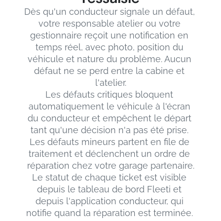
Dès qu'un conducteur signale un défaut, 
votre responsable atelier ou votre 
gestionnaire reçoit une notification en 
temps réel, avec photo, position du 
véhicule et nature du problème. Aucun 
défaut ne se perd entre la cabine et 
l'atelier.
Les défauts critiques bloquent 
automatiquement le véhicule à l'écran 
du conducteur et empêchent le départ 
tant qu'une décision n'a pas été prise. 
Les défauts mineurs partent en file de 
traitement et déclenchent un ordre de 
réparation chez votre garage partenaire.
Le statut de chaque ticket est visible 
depuis le tableau de bord Fleeti et 
depuis l'application conducteur, qui 
notifie quand la réparation est terminée. 