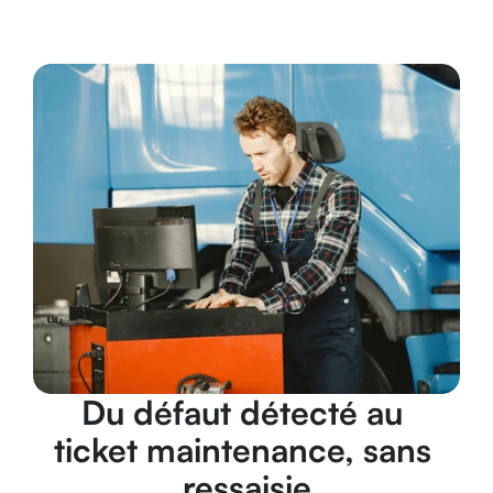
Du défaut détecté au 
ticket maintenance, sans 
ressaisie