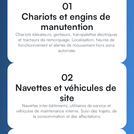
01
Chariots et engins de 
manutention
Chariots élévateurs, gerbeurs, transpalettes électriques 
et tracteurs de remorquage. Localisation, heures de 
fonctionnement et alertes de mouvement hors zone 
autorisée.
02
Navettes et véhicules de 
site
Navettes inter-bâtiments, utilitaires de service et 
véhicules de maintenance interne. Suivi des trajets, de 
la consommation et des affectations.