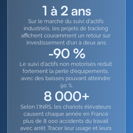
1 à 2 ans
Sur le marché du suivi d'actifs 
industriels, les projets de tracking 
affichent couramment un retour sur 
investissement d'un à deux ans.
-90 %
Le suivi d'actifs non motorisés réduit 
fortement la perte d'équipements, 
avec des baisses pouvant atteindre 
90 %.
8 000+
Selon l'INRS, les chariots élévateurs 
causent chaque année en France 
plus de 8 000 accidents du travail 
avec arrêt. Tracer leur usage et leurs 