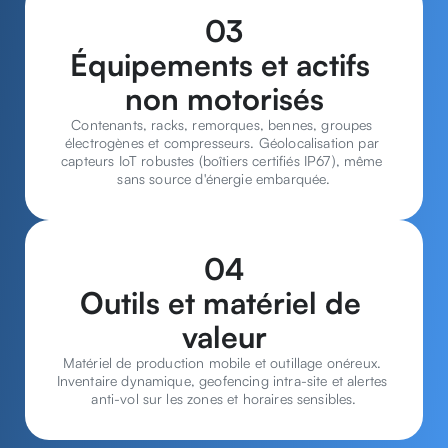
03
Équipements et actifs 
non motorisés
Contenants, racks, remorques, bennes, groupes 
électrogènes et compresseurs. Géolocalisation par 
capteurs IoT robustes (boîtiers certifiés IP67), même 
sans source d'énergie embarquée.
04
Outils et matériel de 
valeur
Matériel de production mobile et outillage onéreux. 
Inventaire dynamique, geofencing intra-site et alertes 
anti-vol sur les zones et horaires sensibles.