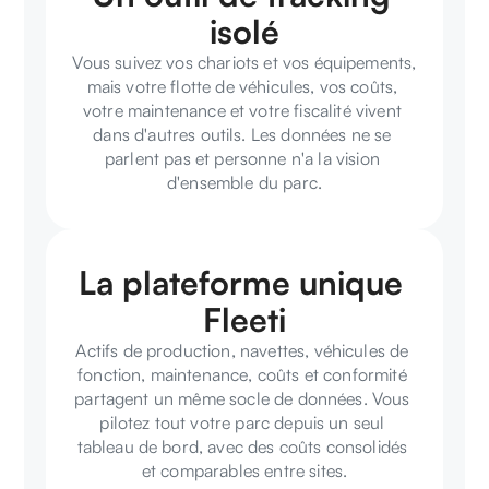
isolé
Vous suivez vos chariots et vos équipements, 
mais votre flotte de véhicules, vos coûts, 
votre maintenance et votre fiscalité vivent 
dans d'autres outils. Les données ne se 
parlent pas et personne n'a la vision 
d'ensemble du parc.
La plateforme unique 
Fleeti
Actifs de production, navettes, véhicules de 
fonction, maintenance, coûts et conformité 
partagent un même socle de données. Vous 
pilotez tout votre parc depuis un seul 
tableau de bord, avec des coûts consolidés 
et comparables entre sites.