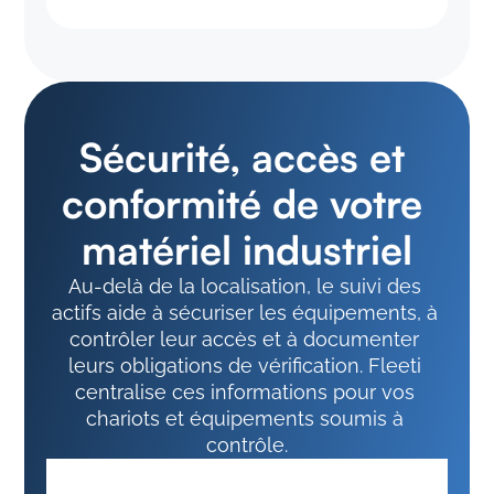
Sécurité, accès et 
conformité de votre 
matériel industriel
Au-delà de la localisation, le suivi des 
actifs aide à sécuriser les équipements, à 
contrôler leur accès et à documenter 
leurs obligations de vérification. Fleeti 
centralise ces informations pour vos 
chariots et équipements soumis à 
contrôle.