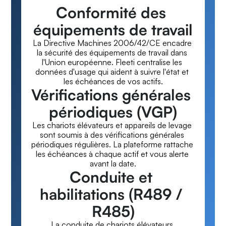
Conformité des 
équipements de travail
La Directive Machines 2006/42/CE encadre 
la sécurité des équipements de travail dans 
l'Union européenne. Fleeti centralise les 
données d'usage qui aident à suivre l'état et 
les échéances de vos actifs.
Vérifications générales 
périodiques (VGP)
Les chariots élévateurs et appareils de levage 
sont soumis à des vérifications générales 
périodiques régulières. La plateforme rattache 
les échéances à chaque actif et vous alerte 
avant la date.
Conduite et 
habilitations (R489 / 
R485)
La conduite de chariots élévateurs 