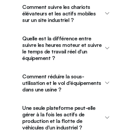
Comment suivre les chariots
élévateurs et les actifs mobiles
sur un site industriel ?
Quelle est la différence entre
suivre les heures moteur et suivre
le temps de travail réel d'un
équipement ?
Comment réduire la sous-
utilisation et le vol d'équipements
dans une usine ?
Une seule plateforme peut-elle
gérer à la fois les actifs de
production et la flotte de
véhicules d'un industriel ?