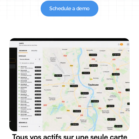
Schedule a demo
Tous vos actifs sur une seule carte