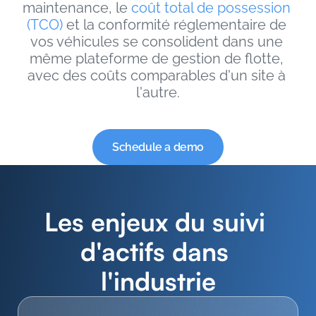
maintenance, le 
coût total de possession 
(TCO)
 et la conformité réglementaire de 
vos véhicules se consolident dans une 
même plateforme de gestion de flotte, 
avec des coûts comparables d'un site à 
l'autre.
Schedule a demo
Les enjeux du suivi 
d'actifs dans 
l'industrie