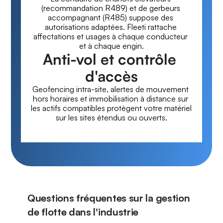
(recommandation R489) et de gerbeurs 
accompagnant (R485) suppose des 
autorisations adaptées. Fleeti rattache 
affectations et usages à chaque conducteur 
et à chaque engin.
Anti-vol et contrôle 
d'accès
Geofencing intra-site, alertes de mouvement 
hors horaires et immobilisation à distance sur 
les actifs compatibles protègent votre matériel 
sur les sites étendus ou ouverts.
Questions fréquentes sur la gestion
de flotte dans l'industrie