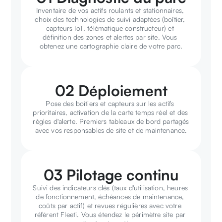
Inventaire de vos actifs roulants et stationnaires, 
choix des technologies de suivi adaptées (boîtier, 
capteurs IoT, télématique constructeur) et 
définition des zones et alertes par site. Vous 
obtenez une cartographie claire de votre parc.
02 Déploiement
Pose des boîtiers et capteurs sur les actifs 
prioritaires, activation de la carte temps réel et des 
règles d'alerte. Premiers tableaux de bord partagés 
avec vos responsables de site et de maintenance.
03 Pilotage continu
Suivi des indicateurs clés (taux d'utilisation, heures 
de fonctionnement, échéances de maintenance, 
coûts par actif) et revues régulières avec votre 
référent Fleeti. Vous étendez le périmètre site par 