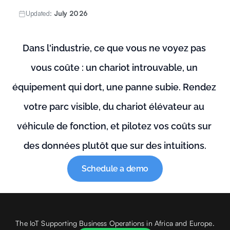
Updated:
July 2026
Dans l'industrie, ce que vous ne voyez pas 
vous coûte : un chariot introuvable, un 
équipement qui dort, une panne subie. Rendez 
votre parc visible, du chariot élévateur au 
véhicule de fonction, et pilotez vos coûts sur 
des données plutôt que sur des intuitions.
Schedule a demo
The IoT Supporting Business Operations in Africa and Europe.