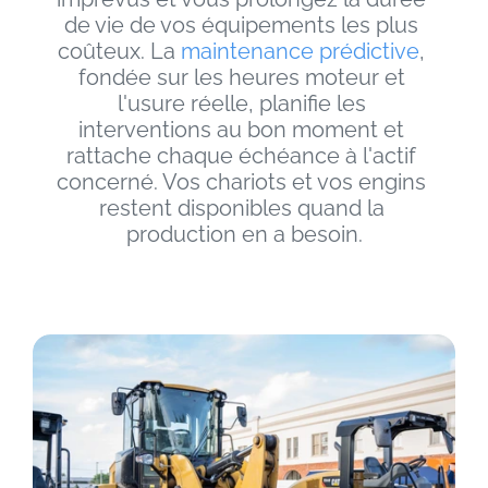
de vie de vos équipements les plus 
coûteux. La 
maintenance prédictive
, 
fondée sur les heures moteur et 
l'usure réelle, planifie les 
interventions au bon moment et 
rattache chaque échéance à l'actif 
concerné. Vos chariots et vos engins 
restent disponibles quand la 
production en a besoin.