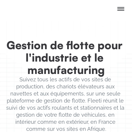
Gestion de flotte pour 
l'industrie et le 
manufacturing
Suivez tous les actifs de vos sites de 
production, des chariots élévateurs aux 
navettes et aux équipements, sur une seule 
plateforme de gestion de flotte. Fleeti réunit le 
suivi de vos actifs roulants et stationnaires et la 
gestion de votre flotte de véhicules, en 
intérieur comme en extérieur, en France 
comme sur vos sites en Afrique.