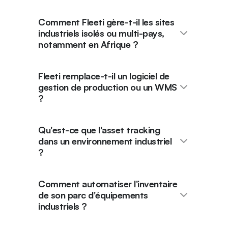
Comment Fleeti gère-t-il les sites
industriels isolés ou multi-pays,
notamment en Afrique ?
Fleeti remplace-t-il un logiciel de
gestion de production ou un WMS
?
Qu'est-ce que l'asset tracking
dans un environnement industriel
?
Comment automatiser l'inventaire
de son parc d'équipements
industriels ?