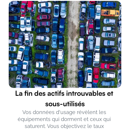
La fin des actifs introuvables et 
sous-utilisés
Vos données d'usage révèlent les 
équipements qui dorment et ceux qui 
saturent. Vous objectivez le taux 