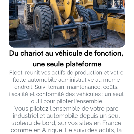
Du chariot au véhicule de fonction, 
une seule plateforme
Fleeti réunit vos actifs de production et votre 
flotte automobile administrative au même 
endroit. Suivi terrain, maintenance, coûts, 
fiscalité et conformité des véhicules : un seul 
outil pour piloter l'ensemble.
Vous pilotez l'ensemble de votre parc 
industriel et automobile depuis un seul 
tableau de bord, sur vos sites en France 
comme en Afrique. Le suivi des actifs, la 