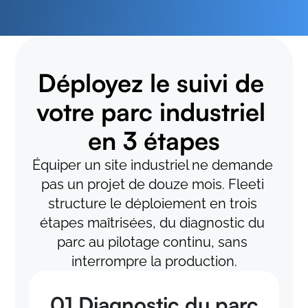
Déployez le suivi de 
votre parc industriel 
en 3 étapes
Équiper un site industriel ne demande 
pas un projet de douze mois. Fleeti 
structure le déploiement en trois 
étapes maîtrisées, du diagnostic du 
parc au pilotage continu, sans 
interrompre la production.
01 Diagnostic du parc