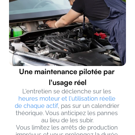
Une maintenance pilotée par 
l'usage réel
L'entretien se déclenche sur les 
heures moteur et l'utilisation réelle 
de chaque actif
, pas sur un calendrier 
théorique. Vous anticipez les pannes 
au lieu de les subir.
Vous limitez les arrêts de production 
imprévus et vous prolongez la durée 