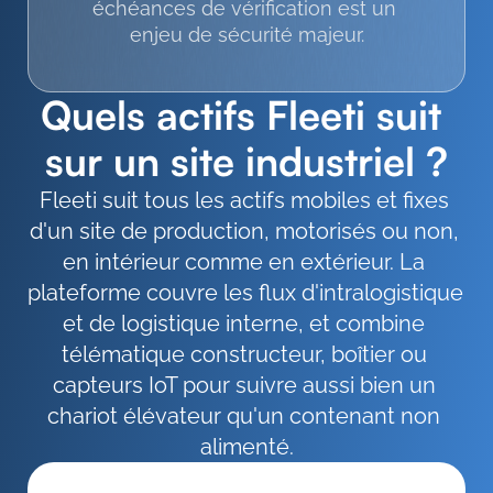
échéances de vérification est un 
enjeu de sécurité majeur.
Quels actifs Fleeti suit 
sur un site industriel ?
Fleeti suit tous les actifs mobiles et fixes 
d'un site de production, motorisés ou non, 
en intérieur comme en extérieur. La 
plateforme couvre les flux d'intralogistique 
et de logistique interne, et combine 
télématique constructeur, boîtier ou 
capteurs IoT pour suivre aussi bien un 
chariot élévateur qu'un contenant non 
alimenté.