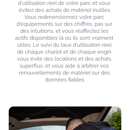
d'utilisation réel de votre parc et vous 
évitez des achats de matériel inutiles.
Vous redimensionnez votre parc 
d'équipements sur des chiffres, pas sur 
des intuitions, et vous réaffectez les 
actifs disponibles là où ils sont vraiment 
utiles. Le suivi du taux d'utilisation réel 
de chaque chariot et de chaque engin 
vous évite des locations et des achats 
superflus, et vous aide à arbitrer vos 
renouvellements de matériel sur des 
données fiables.