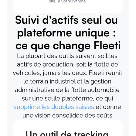
site, à votre rythme.
Suivi d'actifs seul ou 
plateforme unique : 
ce que change Fleeti
La plupart des outils suivent soit les 
actifs de production, soit la flotte de 
véhicules, jamais les deux. Fleeti réunit 
le terrain industriel et la gestion 
administrative de la flotte automobile 
sur une seule plateforme, ce qui 
supprime les doubles saisies
 et donne 
une vision consolidée des coûts.
Un outil de tracking 