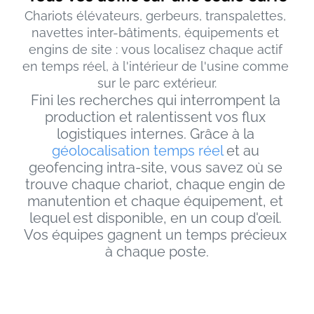
Chariots élévateurs, gerbeurs, transpalettes, 
navettes inter-bâtiments, équipements et 
engins de site : vous localisez chaque actif 
en temps réel, à l'intérieur de l'usine comme 
sur le parc extérieur.
Fini les recherches qui interrompent la 
production et ralentissent vos flux 
logistiques internes. Grâce à la 
géolocalisation temps réel
 et au 
geofencing intra-site, vous savez où se 
trouve chaque chariot, chaque engin de 
manutention et chaque équipement, et 
lequel est disponible, en un coup d'œil. 
Vos équipes gagnent un temps précieux 
à chaque poste.