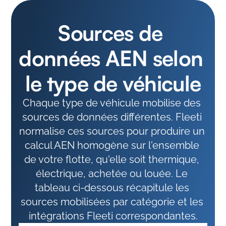
Sources de 
données AEN selon 
le type de véhicule
Chaque type de véhicule mobilise des 
sources de données différentes. Fleeti 
normalise ces sources pour produire un 
calcul AEN homogène sur l'ensemble 
de votre flotte, qu'elle soit thermique, 
électrique, achetée ou louée. Le 
tableau ci-dessous récapitule les 
sources mobilisées par catégorie et les 
intégrations Fleeti correspondantes.