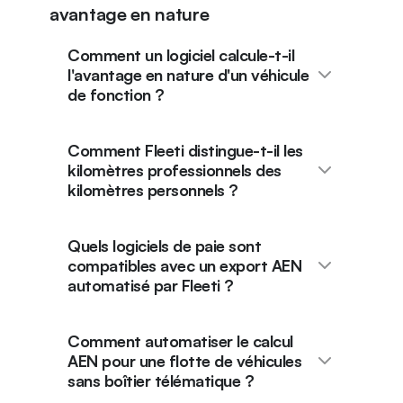
avantage en nature
Comment un logiciel calcule-t-il
l'avantage en nature d'un véhicule
de fonction ?
Comment Fleeti distingue-t-il les
kilomètres professionnels des
kilomètres personnels ?
Quels logiciels de paie sont
compatibles avec un export AEN
automatisé par Fleeti ?
Comment automatiser le calcul
AEN pour une flotte de véhicules
sans boîtier télématique ?