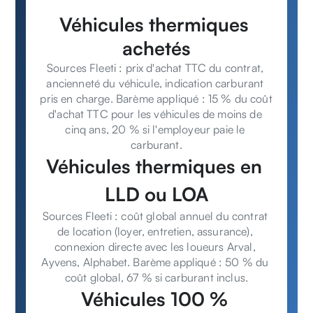
Véhicules thermiques 
achetés
Sources Fleeti : prix d'achat TTC du contrat, 
ancienneté du véhicule, indication carburant 
pris en charge. Barème appliqué : 15 % du coût 
d'achat TTC pour les véhicules de moins de 
cinq ans, 20 % si l'employeur paie le 
carburant.
Véhicules thermiques en 
LLD ou LOA
Sources Fleeti : coût global annuel du contrat 
de location (loyer, entretien, assurance), 
connexion directe avec les loueurs Arval, 
Ayvens, Alphabet. Barème appliqué : 50 % du 
coût global, 67 % si carburant inclus.
Véhicules 100 % 