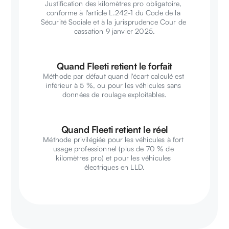
Justification des kilomètres pro obligatoire, 
conforme à l'article L.242-1 du Code de la 
Sécurité Sociale et à la jurisprudence Cour de 
cassation 9 janvier 2025.
Quand Fleeti retient le forfait
Méthode par défaut quand l'écart calculé est 
inférieur à 5 %, ou pour les véhicules sans 
données de roulage exploitables.
Quand Fleeti retient le réel
Méthode privilégiée pour les véhicules à fort 
usage professionnel (plus de 70 % de 
kilomètres pro) et pour les véhicules 
électriques en LLD.