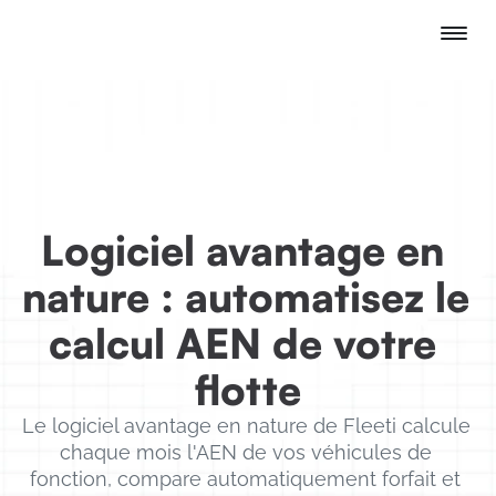
Logiciel avantage en 
nature : automatisez le 
calcul AEN de votre 
flotte
Le logiciel avantage en nature de Fleeti calcule 
chaque mois l'AEN de vos véhicules de 
fonction, compare automatiquement forfait et 