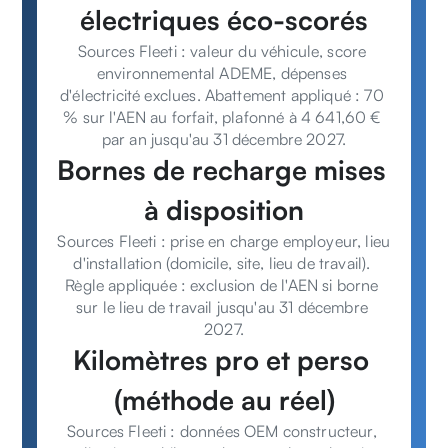
électriques éco-scorés
Sources Fleeti : valeur du véhicule, score 
environnemental ADEME, dépenses 
d'électricité exclues. Abattement appliqué : 70 
% sur l'AEN au forfait, plafonné à 4 641,60 € 
par an jusqu'au 31 décembre 2027.
Bornes de recharge mises 
à disposition
Sources Fleeti : prise en charge employeur, lieu 
d'installation (domicile, site, lieu de travail). 
Règle appliquée : exclusion de l'AEN si borne 
sur le lieu de travail jusqu'au 31 décembre 
2027.
Kilomètres pro et perso 
(méthode au réel)
Sources Fleeti : données OEM constructeur, 