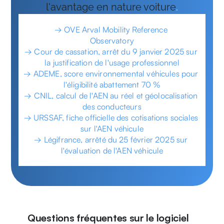
l'avantage en nature voiture
.
→ OVE Arval Mobility Reference 
Observatory
→ Cour de cassation, arrêt du 9 janvier 2025 sur 
la justification de l'usage professionnel
→ ADEME, score environnemental véhicules pour 
l'éligibilité abattement 70 %
→ CNIL, calcul de l'AEN au réel et géolocalisation 
des conducteurs
→ URSSAF, fiche officielle des cotisations sociales 
sur l'AEN véhicule
→ Légifrance, arrêté du 25 février 2025 sur 
l'évaluation de l'AEN véhicule
Questions fréquentes sur le logiciel