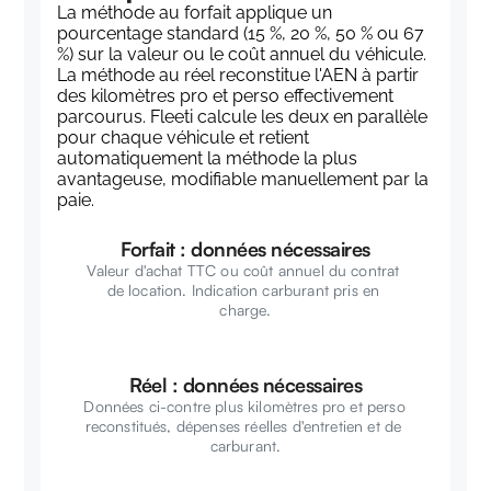
La méthode au forfait applique un 
pourcentage standard (15 %, 20 %, 50 % ou 67 
%) sur la valeur ou le coût annuel du véhicule. 
La méthode au réel reconstitue l'AEN à partir 
des kilomètres pro et perso effectivement 
parcourus. Fleeti calcule les deux en parallèle 
pour chaque véhicule et retient 
automatiquement la méthode la plus 
avantageuse, modifiable manuellement par la 
paie.
Forfait : données nécessaires
Valeur d'achat TTC ou coût annuel du contrat 
de location. Indication carburant pris en 
charge.
Réel : données nécessaires
Données ci-contre plus kilomètres pro et perso 
reconstitués, dépenses réelles d'entretien et de 
carburant.