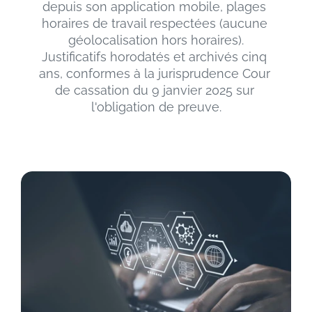
depuis son application mobile, plages 
horaires de travail respectées (aucune 
géolocalisation hors horaires).
Justificatifs horodatés et archivés cinq 
ans, conformes à la jurisprudence Cour 
de cassation du 9 janvier 2025 sur 
l'obligation de preuve.