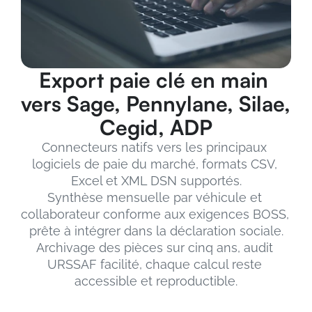
Export paie clé en main 
vers Sage, Pennylane, Silae, 
Cegid, ADP
Connecteurs natifs vers les principaux 
logiciels de paie du marché, formats CSV, 
Excel et XML DSN supportés.
Synthèse mensuelle par véhicule et 
collaborateur conforme aux exigences BOSS, 
prête à intégrer dans la déclaration sociale.
Archivage des pièces sur cinq ans, audit 
URSSAF facilité, chaque calcul reste 
accessible et reproductible.