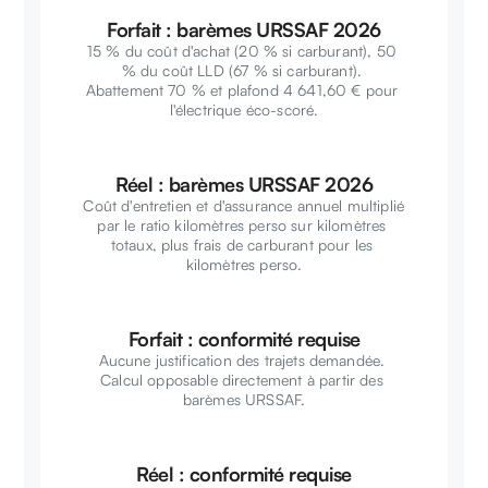
Forfait : barèmes URSSAF 2026
15 % du coût d'achat (20 % si carburant), 50 
% du coût LLD (67 % si carburant). 
Abattement 70 % et plafond 4 641,60 € pour 
l'électrique éco-scoré.
Réel : barèmes URSSAF 2026
Coût d'entretien et d'assurance annuel multiplié 
par le ratio kilomètres perso sur kilomètres 
totaux, plus frais de carburant pour les 
kilomètres perso.
Forfait : conformité requise
Aucune justification des trajets demandée. 
Calcul opposable directement à partir des 
barèmes URSSAF.
Réel : conformité requise