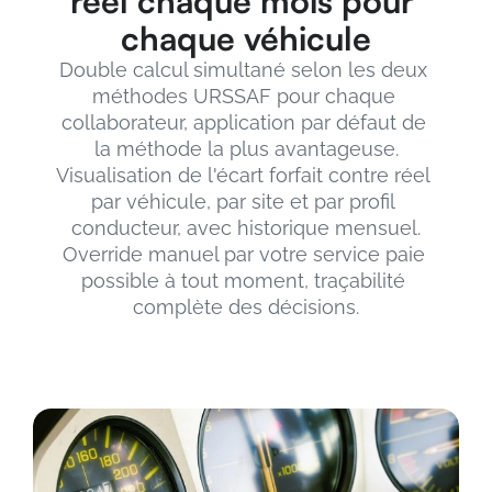
réel chaque mois pour 
chaque véhicule
Double calcul simultané selon les deux 
méthodes URSSAF pour chaque 
collaborateur, application par défaut de 
la méthode la plus avantageuse.
Visualisation de l'écart forfait contre réel 
par véhicule, par site et par profil 
conducteur, avec historique mensuel.
Override manuel par votre service paie 
possible à tout moment, traçabilité 
complète des décisions.