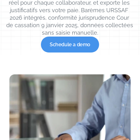
réel pour chaque collaborateur, et exporte les 
justificatifs vers votre paie. Barèmes URSSAF 
2026 intégrés, conformité jurisprudence Cour 
de cassation 9 janvier 2025, données collectées 
sans saisie manuelle.
Schedule a demo