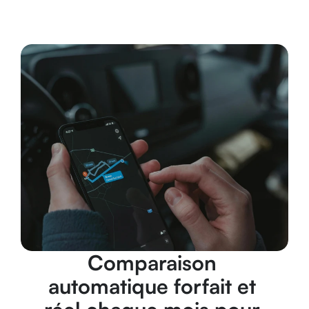
Comparaison 
automatique forfait et 