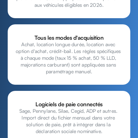
aux véhicules éligibles en 2026.
Tous les modes d'acquisition
Achat, location longue durée, location avec 
option d'achat, crédit-bail. Les règles spécifiques 
à chaque mode (taux 15 % achat, 50 % LLD, 
majorations carburant) sont appliquées sans 
paramétrage manuel.
Logiciels de paie connectés
Sage, Pennylane, Silae, Cegid, ADP et autres. 
Import direct du fichier mensuel dans votre 
solution de paie, prêt à intégrer dans la 
déclaration sociale nominative.