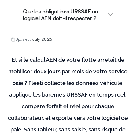
Quelles obligations URSSAF un
logiciel AEN doit-il respecter ?
Updated:
July 2026
Et si le calcul AEN de votre flotte arrêtait de 
mobiliser deux jours par mois de votre service 
paie ? Fleeti collecte les données véhicule, 
applique les barèmes URSSAF en temps réel, 
compare forfait et réel pour chaque 
collaborateur, et exporte vers votre logiciel de 
paie. Sans tableur, sans saisie, sans risque de 