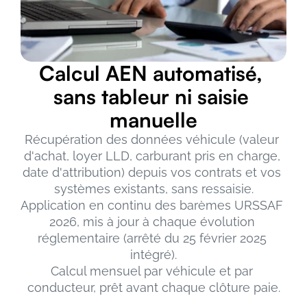
Calcul AEN automatisé, 
sans tableur ni saisie 
manuelle
Récupération des données véhicule (valeur 
d'achat, loyer LLD, carburant pris en charge, 
date d'attribution) depuis vos contrats et vos 
systèmes existants, sans ressaisie.
Application en continu des barèmes URSSAF 
2026, mis à jour à chaque évolution 
réglementaire (arrêté du 25 février 2025 
intégré).
Calcul mensuel par véhicule et par 
conducteur, prêt avant chaque clôture paie.