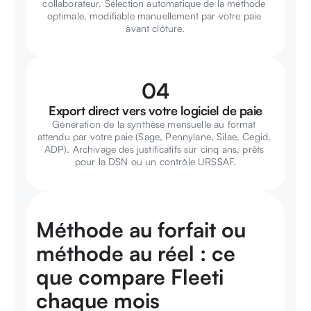
collaborateur. Sélection automatique de la méthode 
optimale, modifiable manuellement par votre paie 
avant clôture.
04
Export direct vers votre logiciel de paie
Génération de la synthèse mensuelle au format 
attendu par votre paie (Sage, Pennylane, Silae, Cegid, 
ADP). Archivage des justificatifs sur cinq ans, prêts 
pour la DSN ou un contrôle URSSAF.
Méthode au forfait ou 
méthode au réel : ce 
que compare Fleeti 
chaque mois