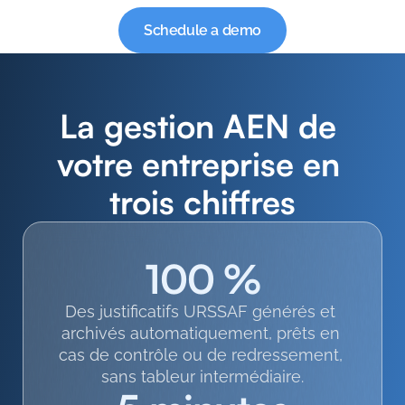
Schedule a demo
La gestion AEN de 
votre entreprise en 
trois chiffres
100 %
Des justificatifs URSSAF générés et 
archivés automatiquement, prêts en 
cas de contrôle ou de redressement, 
sans tableur intermédiaire.