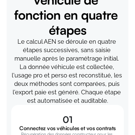
fonction en quatre 
étapes
Le calcul AEN se déroule en quatre 
étapes successives, sans saisie 
manuelle après le paramétrage initial. 
La donnée véhicule est collectée, 
l'usage pro et perso est reconstitué, les 
deux méthodes sont comparées, puis 
l'export paie est généré. Chaque étape 
est automatisée et auditable.
01
Connectez vos véhicules et vos contrats
Récupération des données constructeur pour les 