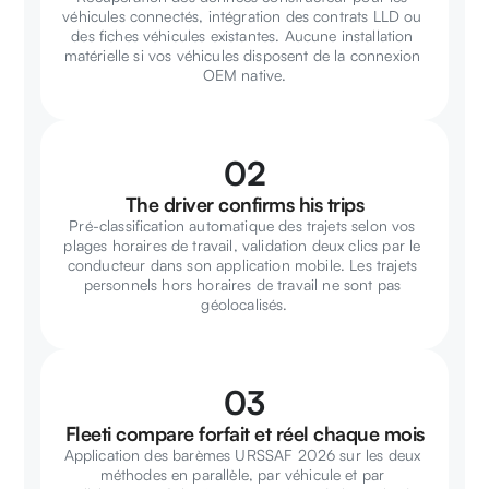
véhicules connectés, intégration des contrats LLD ou 
des fiches véhicules existantes. Aucune installation 
matérielle si vos véhicules disposent de la connexion 
OEM native.
02
The driver confirms his trips
Pré-classification automatique des trajets selon vos 
plages horaires de travail, validation deux clics par le 
conducteur dans son application mobile. Les trajets 
personnels hors horaires de travail ne sont pas 
géolocalisés.
03
Fleeti compare forfait et réel chaque mois
Application des barèmes URSSAF 2026 sur les deux 
méthodes en parallèle, par véhicule et par 